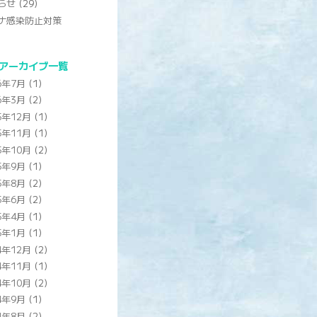
らせ
(29)
ナ感染防止対策
アーカイブ一覧
6年7月
(1)
6年3月
(2)
5年12月
(1)
5年11月
(1)
5年10月
(2)
5年9月
(1)
5年8月
(2)
5年6月
(2)
5年4月
(1)
5年1月
(1)
4年12月
(2)
4年11月
(1)
4年10月
(2)
4年9月
(1)
4年8月
(2)