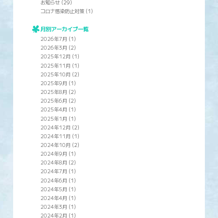
お知らせ
(29)
コロナ感染防止対策
(1)
月別アーカイブ一覧
2026年7月
(1)
2026年3月
(2)
2025年12月
(1)
2025年11月
(1)
2025年10月
(2)
2025年9月
(1)
2025年8月
(2)
2025年6月
(2)
2025年4月
(1)
2025年1月
(1)
2024年12月
(2)
2024年11月
(1)
2024年10月
(2)
2024年9月
(1)
2024年8月
(2)
2024年7月
(1)
2024年6月
(1)
2024年5月
(1)
2024年4月
(1)
2024年3月
(1)
2024年2月
(1)