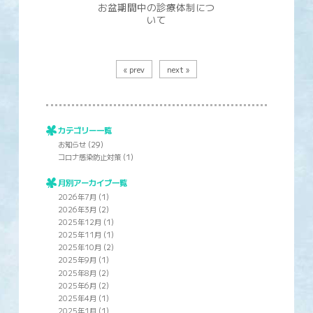
お盆期間中の診療体制につ
いて
« prev
next »
カテゴリー一覧
お知らせ
(29)
コロナ感染防止対策
(1)
月別アーカイブ一覧
2026年7月
(1)
2026年3月
(2)
2025年12月
(1)
2025年11月
(1)
2025年10月
(2)
2025年9月
(1)
2025年8月
(2)
2025年6月
(2)
2025年4月
(1)
2025年1月
(1)