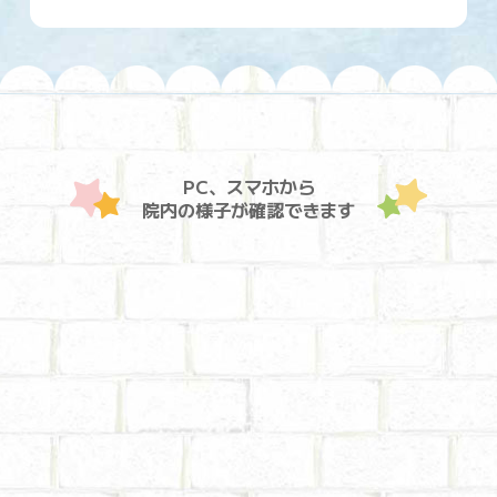
PC、スマホから
院内の様子が確認できます