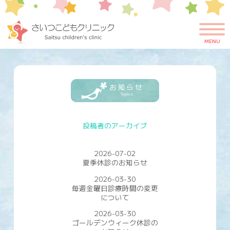
お知らせ
Topics
MENU
お知らせ
Topics
投稿者のアーカイブ
2026-07-02
夏季休診のお知らせ
2026-03-30
毎週金曜日診療時間の変更
について
2026-03-30
ゴールデンウィーク休診の