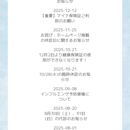
お知らせ
2025-12-12
【重要】マイナ保険証ご利
用のお願い
2025-11-25
お詫び：ホームページ掲載
の休診日に関するお知らせ
2025-10-21
12月2日より健康保険証の使
用ができなくなります！
2025-10-21
10/28(火)の臨時休診のお知
らせ
2025-09-08
インフルエンザ予防接種に
ついて
2025-08-20
8月30日（土）、31日
（日）の代診のお知らせ
2025-08-01